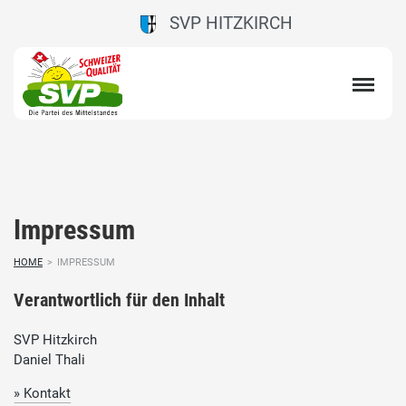
SVP HITZKIRCH
Impressum
HOME
>
IMPRESSUM
Verantwortlich für den Inhalt
SVP Hitzkirch
Daniel Thali
» Kontakt