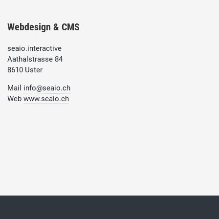
Webdesign & CMS
seaio.interactive
Aathalstrasse 84
8610 Uster
Mail
info@seaio.ch
Web
www.seaio.ch